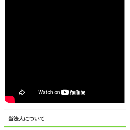
当法人について