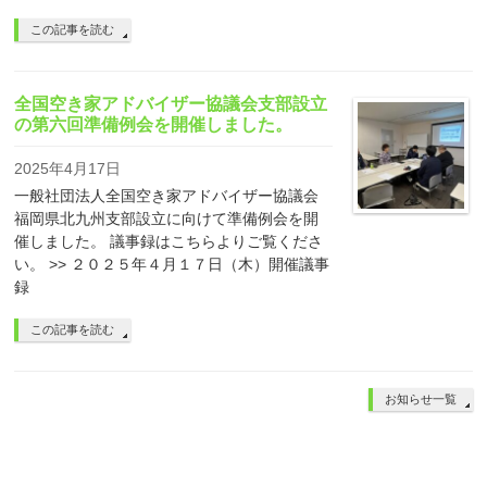
この記事を読む
全国空き家アドバイザー協議会支部設立
の第六回準備例会を開催しました。
2025年4月17日
一般社団法人全国空き家アドバイザー協議会
福岡県北九州支部設立に向けて準備例会を開
催しました。 議事録はこちらよりご覧くださ
い。 >> ２０２５年４月１７日（木）開催議事
録
この記事を読む
お知らせ一覧