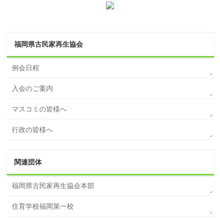
福岡県古民家再生協会
例会日程
入会のご案内
マスコミの皆様へ
行政の皆様へ
関連団体
福岡県古民家再生協会本部
住育学校福岡第一校