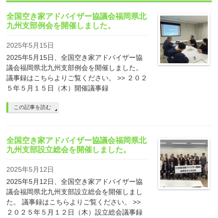
全国空き家アドバイザー協議会福岡県北
九州支部例会を開催しました。
2025年5月15日
2025年5月15日、全国空き家アドバイザー協
議会福岡県北九州支部例会を開催しました。
議事録はこちらよりご覧ください。 >> ２０２
５年５月１５日（木）開催議事録
この記事を読む
全国空き家アドバイザー協議会福岡県北
九州支部設立総会を開催しました。
2025年5月12日
2025年5月12日、全国空き家アドバイザー協
議会福岡県北九州支部設立総会を開催しまし
た。 議事録はこちらよりご覧ください。 >>
２０２５年５月１２日（木）設立総会議事録