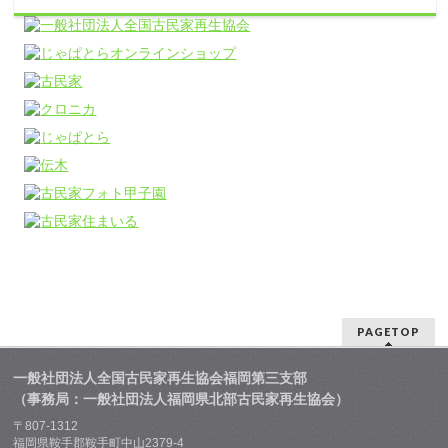
PAGETOP
一般社団法人全国古民家再生協会福岡第三支部
（事務局：一般社団法人福岡県北部古民家再生協会）
〒807-1312
福岡県鞍手郡鞍手町中山2379-4