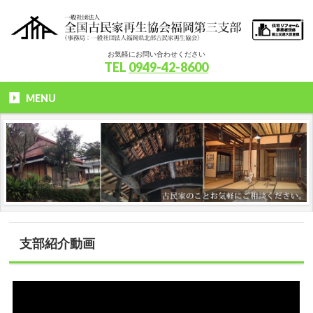
お気軽にお問い合わせください
TEL
0949-42-8600
MENU
支部紹介動画