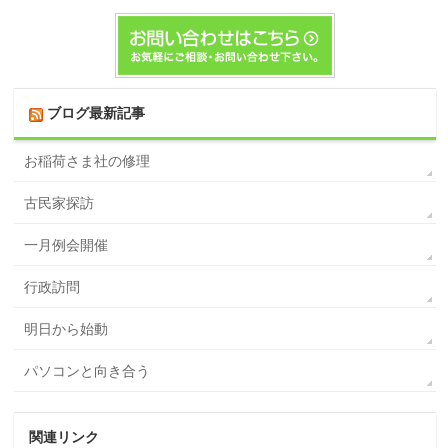
ブログ最新記事
お稲荷さま社の修理
古民家探訪
一月例会開催
行政訪問
明日から始動
パソコンと向き合う
関連リンク