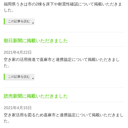
福岡県うきは市の2棟を床下や耐震性確認について掲載いただきま
した。
この記事を読む
朝日新聞に掲載いただきました
2021年4月22日
空き家の活用推進で嘉麻市と連携協定について掲載いただきまし
た。
この記事を読む
読売新聞に掲載いただきました
2021年4月15日
空き家活用を図るため嘉麻市と連携協定について掲載いただきまし
た。