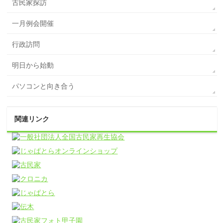
古民家探訪
一月例会開催
行政訪問
明日から始動
パソコンと向き合う
関連リンク