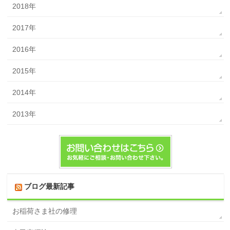
2018年
2017年
2016年
2015年
2014年
2013年
ブログ最新記事
お稲荷さま社の修理