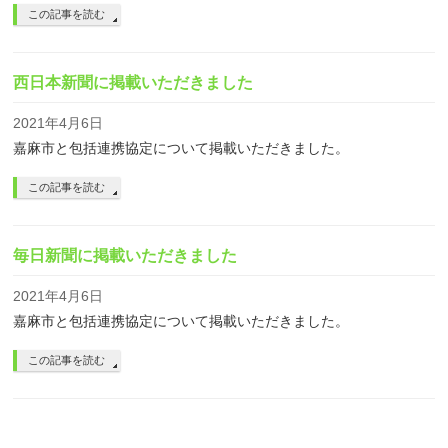
この記事を読む
西日本新聞に掲載いただきました
2021年4月6日
嘉麻市と包括連携協定について掲載いただきました。
この記事を読む
毎日新聞に掲載いただきました
2021年4月6日
嘉麻市と包括連携協定について掲載いただきました。
この記事を読む