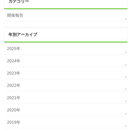
カテゴリー
開催報告
年別アーカイブ
2025年
2024年
2023年
2022年
2021年
2020年
2019年