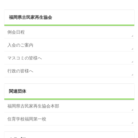
福岡県古民家再生協会
例会日程
入会のご案内
マスコミの皆様へ
行政の皆様へ
関連団体
福岡県古民家再生協会本部
住育学校福岡第一校