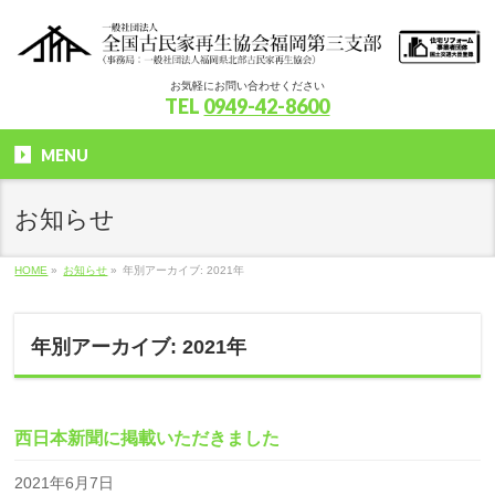
お気軽にお問い合わせください
TEL
0949-42-8600
MENU
お知らせ
HOME
»
お知らせ
»
年別アーカイブ: 2021年
年別アーカイブ: 2021年
西日本新聞に掲載いただきました
2021年6月7日